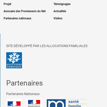
Projet
Témoignages
Annuaire des Promeneurs du Net
Actualités
Partenaires nationaux
Vidéos
SITE DÉVELOPPÉ PAR LES ALLOCATIONS FAMILIALES
Partenaires
Partenaires Nationaux