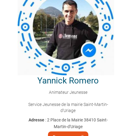
Yannick
Romero
Animateur Jeunesse
Service Jeunesse de la mairie Saint-Martin-
d'Uriage
Adresse
: 2 Place de la Mairie 38410 Saint-
Martin-d'Uriage