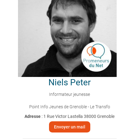
Niels
Peter
Informateur jeunesse
Point Info Jeunes de Grenoble - Le Transfo
Adresse
: 1 Rue Victor Lastella 38000 Grenoble
Envoyer un mail