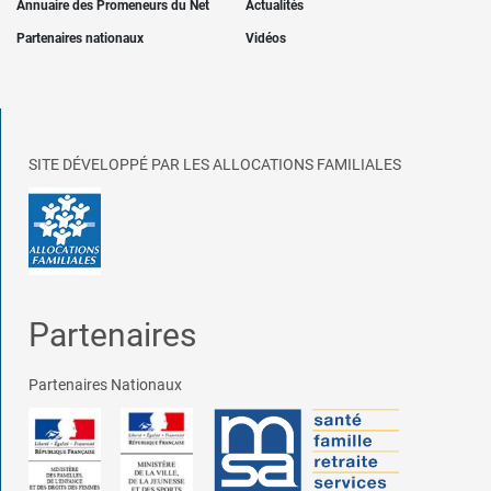
Annuaire des Promeneurs du Net
Actualités
Partenaires nationaux
Vidéos
SITE DÉVELOPPÉ PAR LES ALLOCATIONS FAMILIALES
Partenaires
Partenaires Nationaux