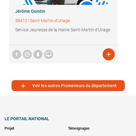
Jérôme Quintin
38410
|
Saint-Martin-d'Uriage
Service Jeunesse de la mairie Saint-Martin-d'Uriage



Voir les autres Promeneurs du département
LE PORTAIL NATIONAL
Projet
Témoignages