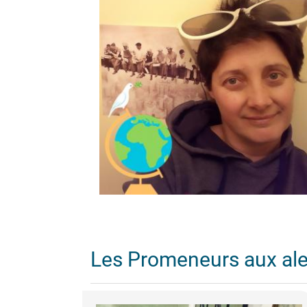
Les Promeneurs aux al