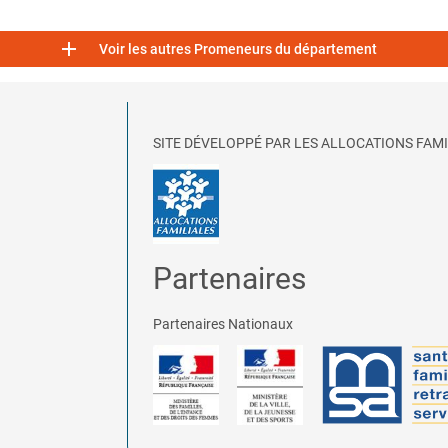

Voir les autres Promeneurs du département
SITE DÉVELOPPÉ PAR LES ALLOCATIONS FAMI
Partenaires
Partenaires Nationaux