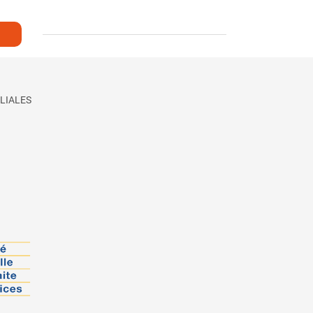
LIALES