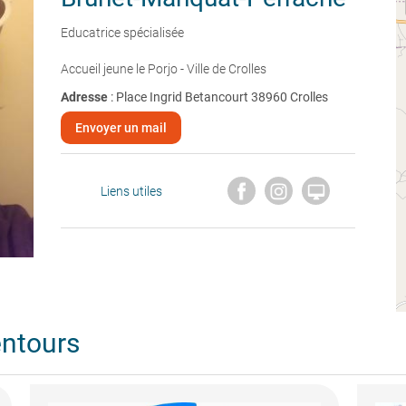
Educatrice spécialisée
Accueil jeune le Porjo - Ville de Crolles
Adresse
: Place Ingrid Betancourt 38960 Crolles
Envoyer un mail

Liens utiles
entours