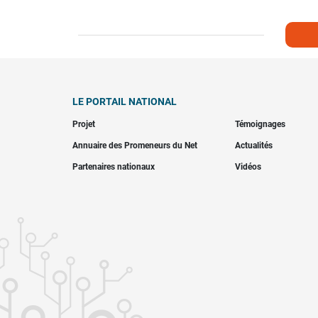
LE PORTAIL NATIONAL
Projet
Témoignages
Annuaire des Promeneurs du Net
Actualités
Partenaires nationaux
Vidéos