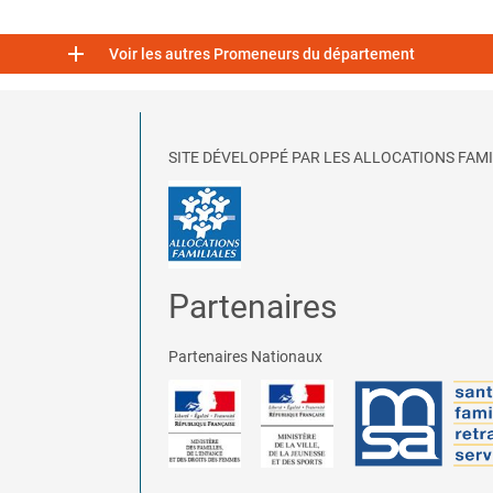

Voir les autres Promeneurs du département
SITE DÉVELOPPÉ PAR LES ALLOCATIONS FAMI
Partenaires
Partenaires Nationaux