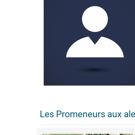
Les Promeneurs aux al