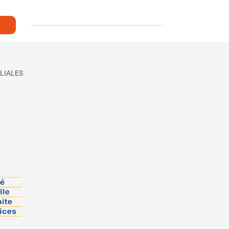
LIALES