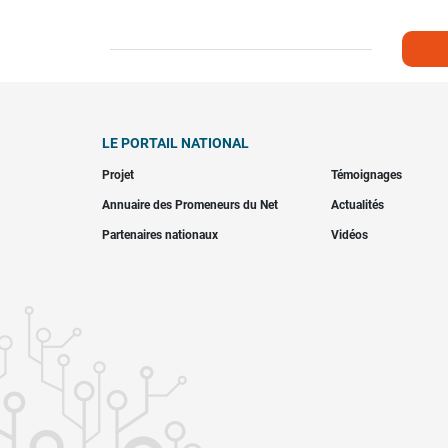
LE PORTAIL NATIONAL
Projet
Témoignages
Annuaire des Promeneurs du Net
Actualités
Partenaires nationaux
Vidéos