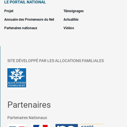
LE PORTAIL NATIONAL
Projet
Témoignages
Annuaire des Promeneurs du Net
Actualités
Partenaires nationaux
Vidéos
SITE DÉVELOPPÉ PAR LES ALLOCATIONS FAMILIALES
Partenaires
Partenaires Nationaux