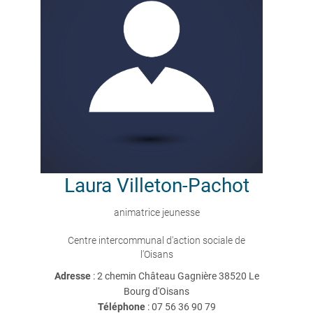
Laura
Villeton-Pachot
animatrice jeunesse
Centre intercommunal d'action sociale de
l'Oisans
Adresse
: 2 chemin Château Gagnière 38520 Le
Bourg d'Oisans
Téléphone
:
07 56 36 90 79