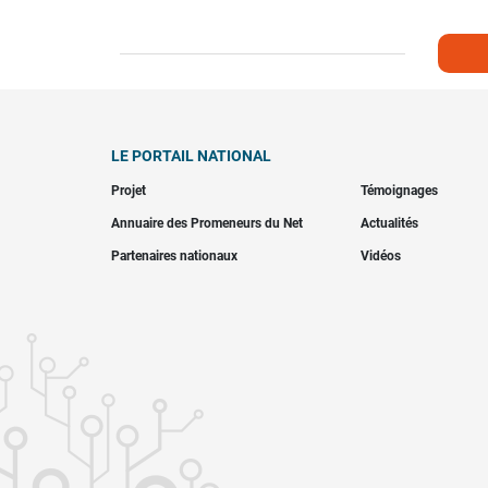
LE PORTAIL NATIONAL
Projet
Témoignages
Annuaire des Promeneurs du Net
Actualités
Partenaires nationaux
Vidéos