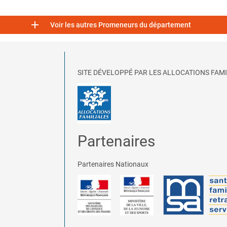

Voir les autres Promeneurs du département
SITE DÉVELOPPÉ PAR LES ALLOCATIONS FAMI
Partenaires
Partenaires Nationaux