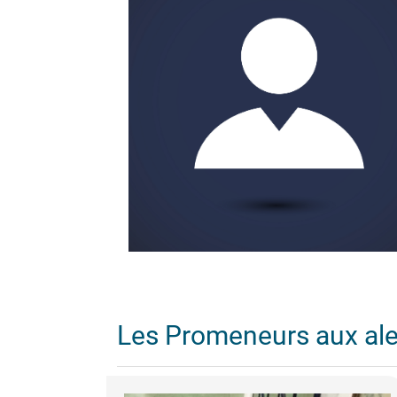
Les Promeneurs aux al