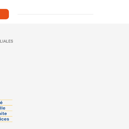
LIALES