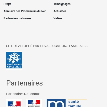
Projet
Témoignages
Annuaire des Promeneurs du Net
Actualités
Partenaires nationaux
Vidéos
SITE DÉVELOPPÉ PAR LES ALLOCATIONS FAMILIALES
Partenaires
Partenaires Nationaux