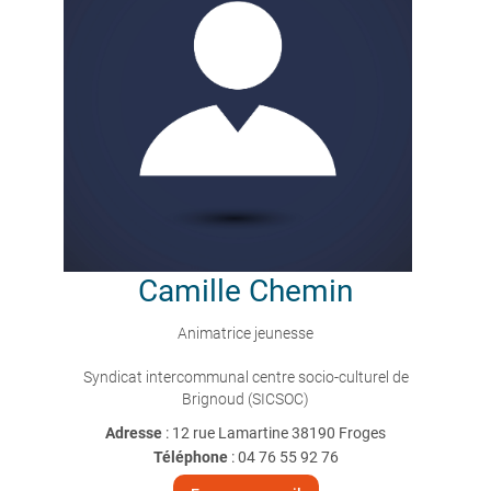
Camille
Chemin
Animatrice jeunesse
Syndicat intercommunal centre socio-culturel de
Brignoud (SICSOC)
Adresse
: 12 rue Lamartine 38190 Froges
Téléphone
:
04 76 55 92 76