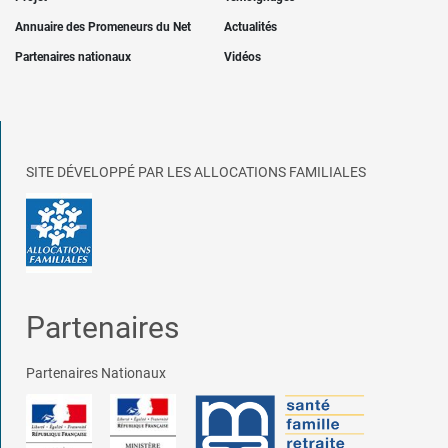
Annuaire des Promeneurs du Net
Actualités
Partenaires nationaux
Vidéos
SITE DÉVELOPPÉ PAR LES ALLOCATIONS FAMILIALES
Partenaires
Partenaires Nationaux