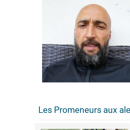
Les Promeneurs aux al