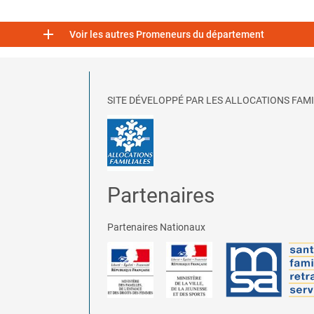

Voir les autres Promeneurs du département
SITE DÉVELOPPÉ PAR LES ALLOCATIONS FAMI
Partenaires
Partenaires Nationaux