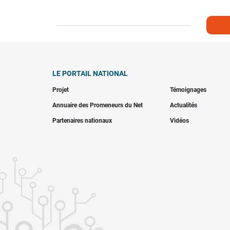
LE PORTAIL NATIONAL
Projet
Témoignages
Annuaire des Promeneurs du Net
Actualités
Partenaires nationaux
Vidéos