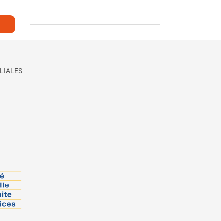
LIALES