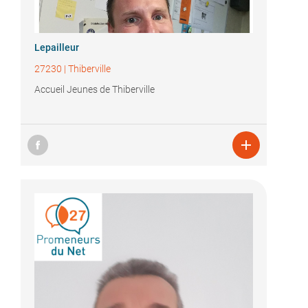
Lepailleur
27230
|
Thiberville
Accueil Jeunes de Thiberville
