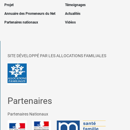
Projet
Témoignages
Annuaire des Promeneurs du Net
Actualités
Partenaires nationaux
Vidéos
SITE DÉVELOPPÉ PAR LES ALLOCATIONS FAMILIALES
Partenaires
Partenaires Nationaux