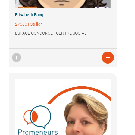
Elisabeth Facq
27600
|
Gaillon
ESPACE CONDORCET CENTRE SOCIAL
