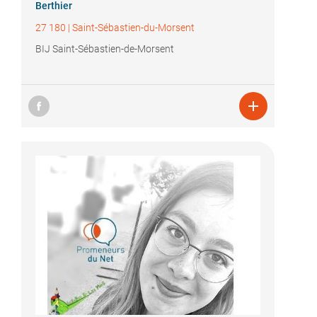
Berthier
27 180
|
Saint-Sébastien-du-Morsent
BIJ Saint-Sébastien-de-Morsent
