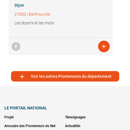
Dijon
27800
|
Berthouville
Les lézarts et les mots


Voir les autres Promeneurs du département
LE PORTAIL NATIONAL
Projet
Témoignages
Annuaire des Promeneurs du Net
Actualités