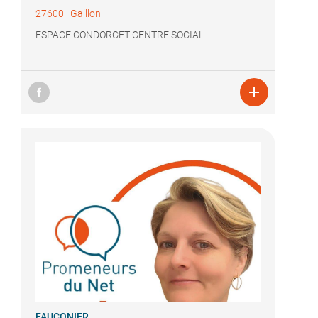
27600
|
Gaillon
ESPACE CONDORCET CENTRE SOCIAL

FAUCONIER