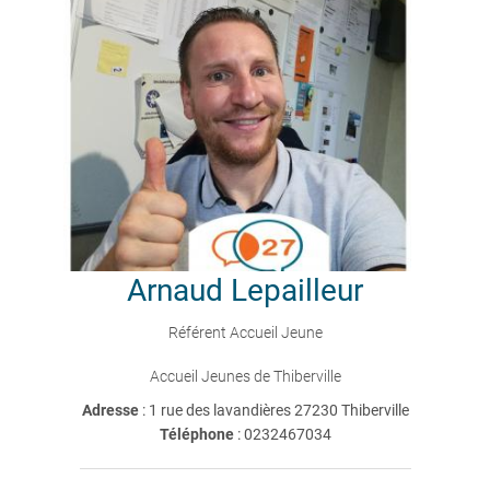
Arnaud
Lepailleur
Référent Accueil Jeune
Accueil Jeunes de Thiberville
Adresse
: 1 rue des lavandières 27230 Thiberville
Téléphone
:
0232467034