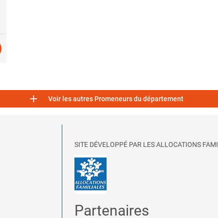

Voir les autres Promeneurs du département
SITE DÉVELOPPÉ PAR LES ALLOCATIONS FAMI
Partenaires