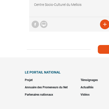
Centre Socio-Culturel du Mellois


LE PORTAIL NATIONAL
Projet
Témoignages
Annuaire des Promeneurs du Net
Actualités
Partenaires nationaux
Vidéos