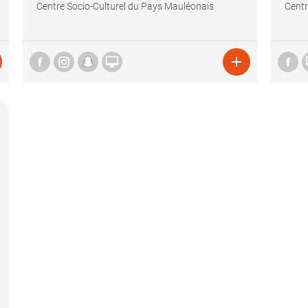
Centre Socio-Culturel du Pays Mauléonais
Centr

