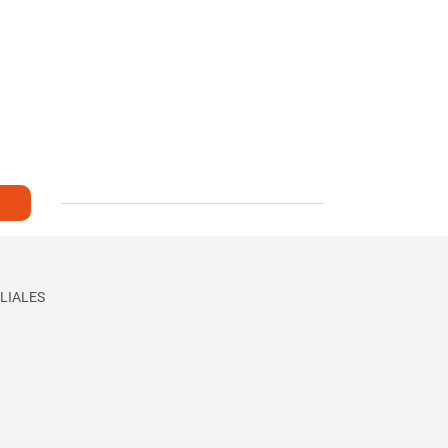
LIALES