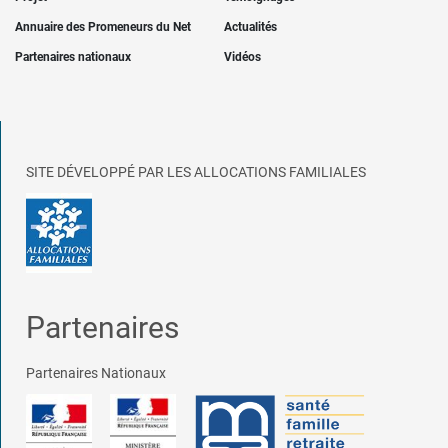
Annuaire des Promeneurs du Net
Actualités
Partenaires nationaux
Vidéos
SITE DÉVELOPPÉ PAR LES ALLOCATIONS FAMILIALES
Partenaires
Partenaires Nationaux