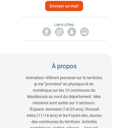
Envoyer un mail
Liens utiles

À propos
Animateur référent jeunesse sur le territoire,
je me "promène" en physique et en
numérique sur les 10 communes du
Mauléonais au nord du département. Mes
missions sont axées sur 3 secteurs :
l'Espace Jeunesse (14/25 ans), l'Accueil
Ados (11/14 ans) et les Foyers des Jeunes
des communes du territoire. Activités