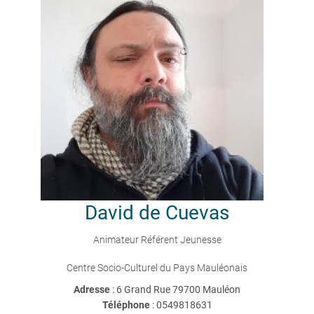
David
de Cuevas
Animateur Référent Jeunesse
Centre Socio-Culturel du Pays Mauléonais
Adresse
: 6 Grand Rue 79700 Mauléon
Téléphone
:
0549818631