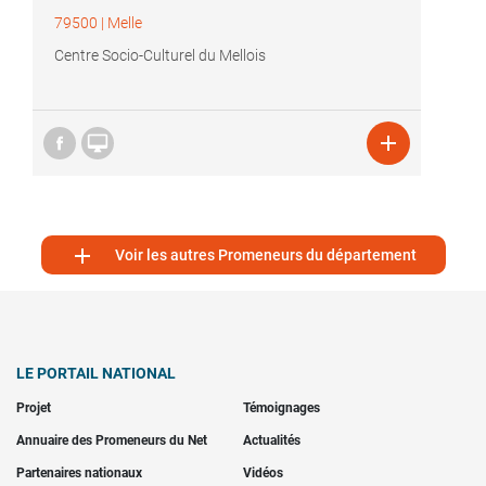
79500
|
Melle
Centre Socio-Culturel du Mellois



Voir les autres Promeneurs du département
LE PORTAIL NATIONAL
Projet
Témoignages
Annuaire des Promeneurs du Net
Actualités
Partenaires nationaux
Vidéos