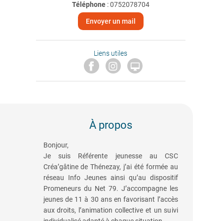
Téléphone
:
0752078704
Envoyer un mail
Liens utiles

À propos
Bonjour,
Je suis Référente jeunesse au CSC
Créa’gâtine de Thénezay, j’ai été formée au
réseau Info Jeunes ainsi qu’au dispositif
Promeneurs du Net 79. J’accompagne les
jeunes de 11 à 30 ans en favorisant l’accès
aux droits, l’animation collective et un suivi