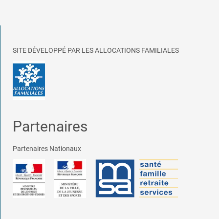
SITE DÉVELOPPÉ PAR LES ALLOCATIONS FAMILIALES
Partenaires
Partenaires Nationaux