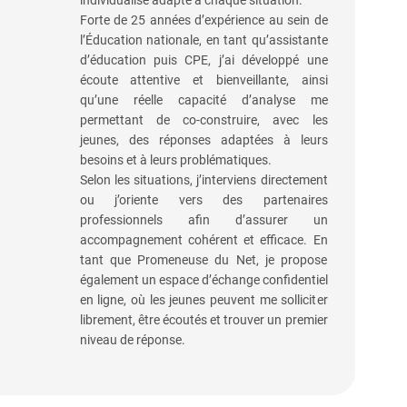
individualisé adapté à chaque situation.
Forte de 25 années d’expérience au sein de
l’Éducation nationale, en tant qu’assistante
d’éducation puis CPE, j’ai développé une
écoute attentive et bienveillante, ainsi
qu’une réelle capacité d’analyse me
permettant de co-construire, avec les
jeunes, des réponses adaptées à leurs
besoins et à leurs problématiques.
Selon les situations, j’interviens directement
ou j’oriente vers des partenaires
professionnels afin d’assurer un
accompagnement cohérent et efficace. En
tant que Promeneuse du Net, je propose
également un espace d’échange confidentiel
en ligne, où les jeunes peuvent me solliciter
librement, être écoutés et trouver un premier
niveau de réponse.