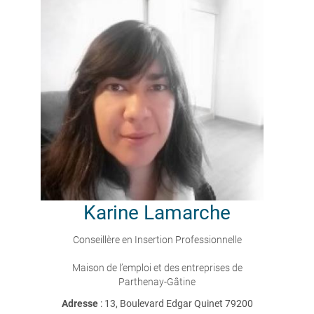
Karine
Lamarche
Conseillère en Insertion Professionnelle
Maison de l’emploi et des entreprises de
Parthenay-Gâtine
Adresse
: 13, Boulevard Edgar Quinet 79200