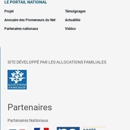
LE PORTAIL NATIONAL
Projet
Témoignages
Annuaire des Promeneurs du Net
Actualités
Partenaires nationaux
Vidéos
SITE DÉVELOPPÉ PAR LES ALLOCATIONS FAMILIALES
Partenaires
Partenaires Nationaux