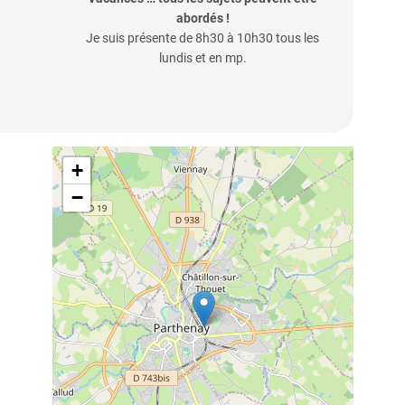
abordés !
Je suis présente de 8h30 à 10h30 tous les
lundis et en mp.
+
−