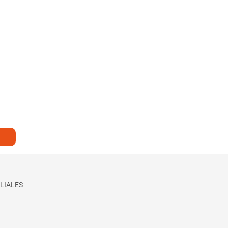
LIALES