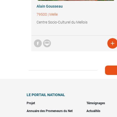
Alain Gousseau
79500
|
Melle
Centre Socio-Culturel du Mellois


LE PORTAIL NATIONAL
Projet
Témoignages
Annuaire des Promeneurs du Net
Actualités