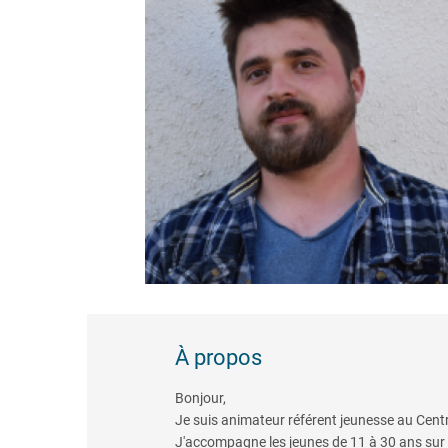
À propos
Bonjour,
Je suis animateur référent jeunesse au Centre
J'accompagne les jeunes de 11 à 30 ans sur le