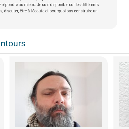
y répondre au mieux. Je suis disponible sur les différents
 discuter, être à l'écoute et pourquoi pas construire un
entours