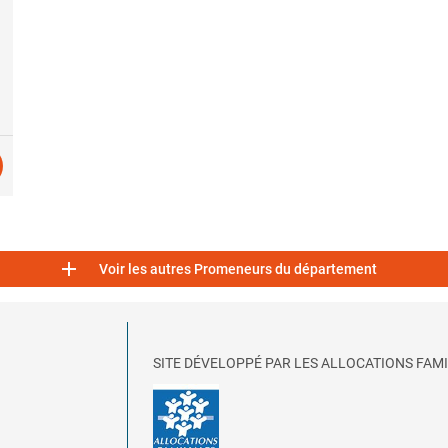

Voir les autres Promeneurs du département
SITE DÉVELOPPÉ PAR LES ALLOCATIONS FAMI