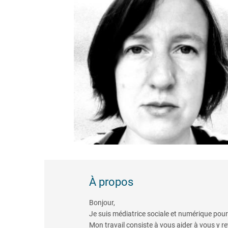
À propos
Bonjour,
Je suis médiatrice sociale et numérique pour
Mon travail consiste à vous aider à vous y ret