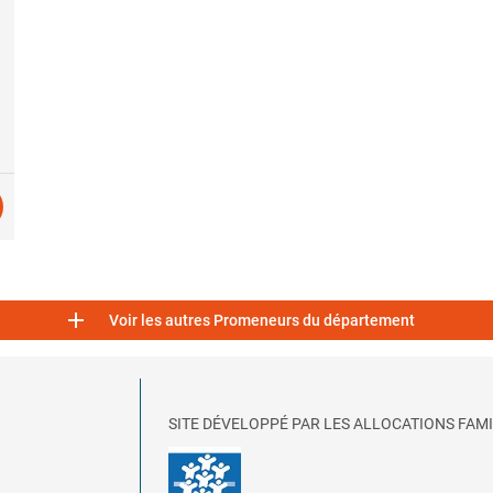

Voir les autres Promeneurs du département
SITE DÉVELOPPÉ PAR LES ALLOCATIONS FAMI