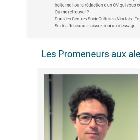
boite mail ou la rédaction d'un CV qui vous 
Où me retrouver ?
Dans les Centres SocioCulturels Niortais : 
Sur les Réseaux = laissez-moi un message
Les Promeneurs aux al