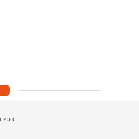
LIALES