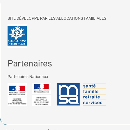
SITE DÉVELOPPÉ PAR LES ALLOCATIONS FAMILIALES
Partenaires
Partenaires Nationaux