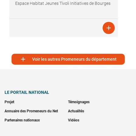
Espace Habitat Jeunes Tivoli Initiatives de Bourges


Voir les autres Promeneurs du département
LE PORTAIL NATIONAL
Projet
Témoignages
Annuaire des Promeneurs du Net
Actualités
Partenaires nationaux
Vidéos