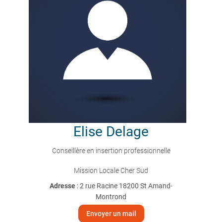
Elise
Delage
Conseillère en insertion professionnelle
Mission Locale Cher Sud
Adresse
: 2 rue Racine 18200 St Amand-
Montrond
Envoyer un mail