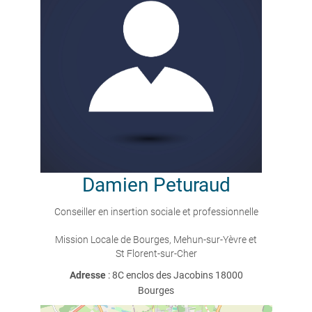
Damien
Peturaud
Conseiller en insertion sociale et professionnelle
Mission Locale de Bourges, Mehun-sur-Yèvre et
St Florent-sur-Cher
Adresse
: 8C enclos des Jacobins 18000
Bourges