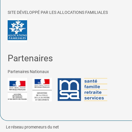
SITE DÉVELOPPÉ PAR LES ALLOCATIONS FAMILIALES
Partenaires
Partenaires Nationaux
Le réseau promeneurs du net