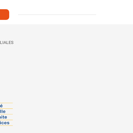
LIALES