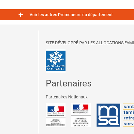

Voir les autres Promeneurs du département
SITE DÉVELOPPÉ PAR LES ALLOCATIONS FAMI
Partenaires
Partenaires Nationaux