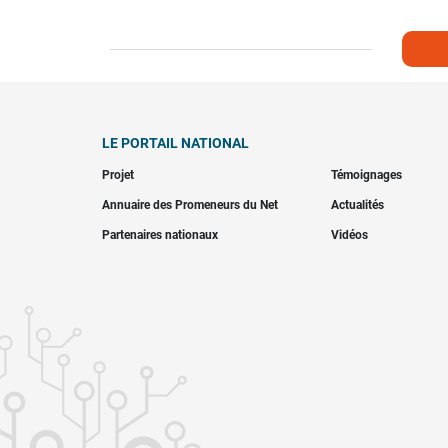
LE PORTAIL NATIONAL
Projet
Témoignages
Annuaire des Promeneurs du Net
Actualités
Partenaires nationaux
Vidéos