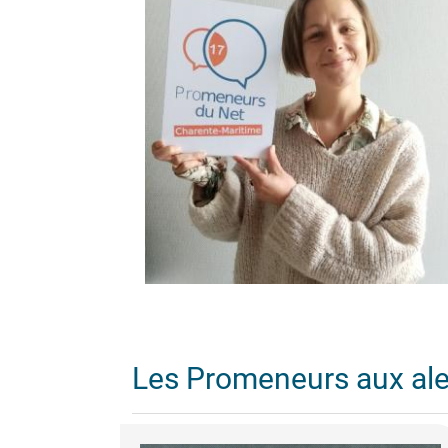
Les Promeneurs aux al