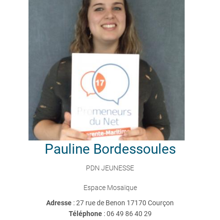
Pauline
Bordessoules
PDN JEUNESSE
Espace Mosaïque
Adresse
: 27 rue de Benon 17170 Courçon
Téléphone
:
06 49 86 40 29