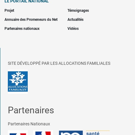
LE PORTAIL NATIONAL
Projet
Témoignages
Annuaire des Promeneurs du Net
Actualités
Partenaires nationaux
Vidéos
SITE DÉVELOPPÉ PAR LES ALLOCATIONS FAMILIALES
Partenaires
Partenaires Nationaux