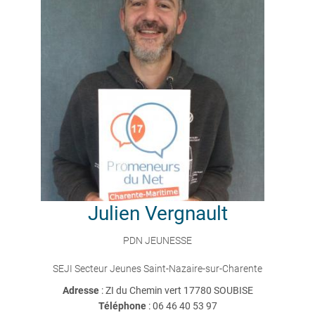
Julien
Vergnault
PDN JEUNESSE
SEJI Secteur Jeunes Saint-Nazaire-sur-Charente
Adresse
: ZI du Chemin vert 17780 SOUBISE
Téléphone
:
06 46 40 53 97