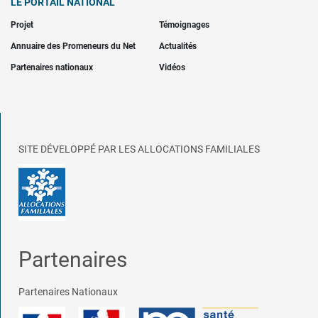
LE PORTAIL NATIONAL
Projet
Témoignages
Annuaire des Promeneurs du Net
Actualités
Partenaires nationaux
Vidéos
SITE DÉVELOPPÉ PAR LES ALLOCATIONS FAMILIALES
Partenaires
Partenaires Nationaux