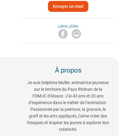
Envoyer un mail
Liens utiles

À propos
Je suis Delphine Muller, animatrice jeunesse
sur le territoire du Pays Rhénan de la
FDMJC d’Alsace. J’ai 43 ans et 20 ans
d’expérience dans le métier de l’animation.
Passionnée par la peinture, la gravure, le
graff et les arts appliqués, j’aime créer des
fresques et inspirer les jeunes à explorer leur
créativité.