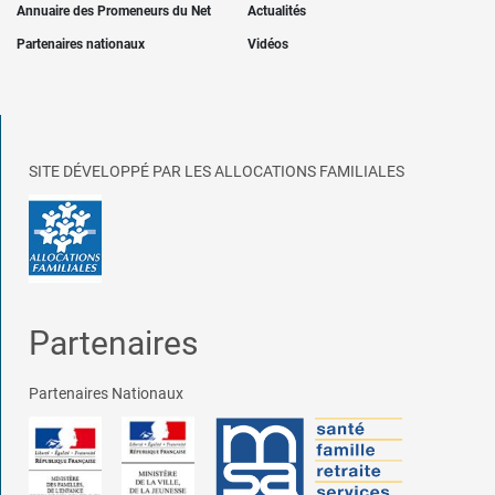
Annuaire des Promeneurs du Net
Actualités
Partenaires nationaux
Vidéos
SITE DÉVELOPPÉ PAR LES ALLOCATIONS FAMILIALES
Partenaires
Partenaires Nationaux