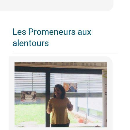
Les Promeneurs aux
alentours