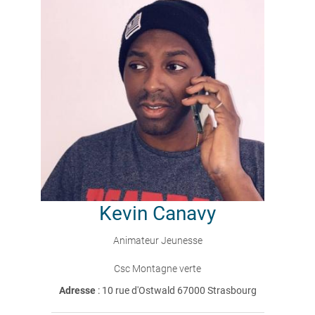
Kevin
Canavy
Animateur Jeunesse
Csc Montagne verte
Adresse
: 10 rue d'Ostwald 67000 Strasbourg