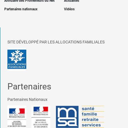
Annuaire des Promeneurs du Net
Actualités
Partenaires nationaux
Vidéos
SITE DÉVELOPPÉ PAR LES ALLOCATIONS FAMILIALES
Partenaires
Partenaires Nationaux