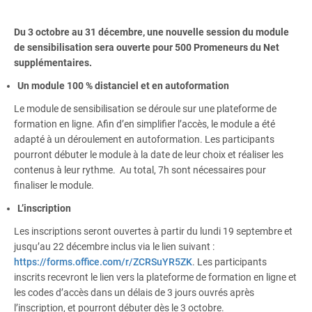
Du 3 octobre au 31 décembre, une nouvelle session du module
de sensibilisation sera ouverte pour 500 Promeneurs du Net
supplémentaires.
Un module 100 % distanciel et en autoformation
Le module de sensibilisation se déroule sur une plateforme de
formation en ligne. Afin d’en simplifier l’accès, le module a été
adapté à un déroulement en autoformation. Les participants
pourront débuter le module à la date de leur choix et réaliser les
contenus à leur rythme. Au total, 7h sont nécessaires pour
finaliser le module.
L’inscription
Les inscriptions seront ouvertes à partir du lundi 19 septembre et
jusqu’au 22 décembre inclus via le lien suivant :
https://forms.office.com/r/ZCRSuYR5ZK
. Les participants
inscrits recevront le lien vers la plateforme de formation en ligne et
les codes d’accès dans un délais de 3 jours ouvrés après
l’inscription, et pourront débuter dès le 3 octobre.