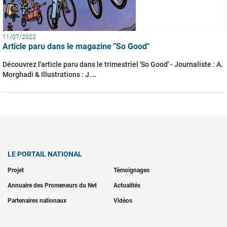
11/07/2022
Article paru dans le magazine "So Good"
Découvrez l'article paru dans le trimestriel 'So Good' - Journaliste : A.
Morghadi & Illustrations : J.…
LE PORTAIL NATIONAL
Projet
Témoignages
Annuaire des Promeneurs du Net
Actualités
Partenaires nationaux
Vidéos