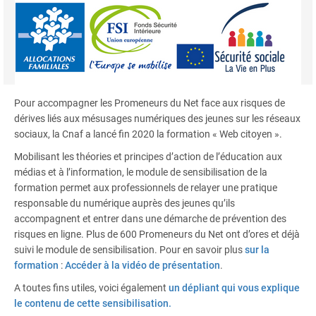
Pour accompagner les Promeneurs du Net face aux risques de
dérives liés aux mésusages numériques des jeunes sur les réseaux
sociaux, la Cnaf a lancé fin 2020 la formation « Web citoyen ».
Mobilisant les théories et principes d’action de l’éducation aux
médias et à l’information, le module de sensibilisation de la
formation permet aux professionnels de relayer une pratique
responsable du numérique auprès des jeunes qu’ils
accompagnent et entrer dans une démarche de prévention des
risques en ligne. Plus de 600 Promeneurs du Net ont d’ores et déjà
suivi le module de sensibilisation. Pour en savoir plus
sur la
formation
:
Accéder à la vidéo de présentation
.
A toutes fins utiles, voici également
un dépliant qui vous explique
le contenu de cette sensibilisation.