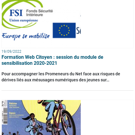
19/09/2022
Formation Web Citoyen : session du module de
sensibilisation 2020-2021
Pour accompagner les Promeneurs du Net face aux risques de
dérives liés aux mésusages numériques des jeunes sur…