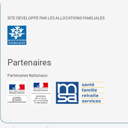
SITE DÉVELOPPÉ PAR LES ALLOCATIONS FAMILIALES
Partenaires
Partenaires Nationaux