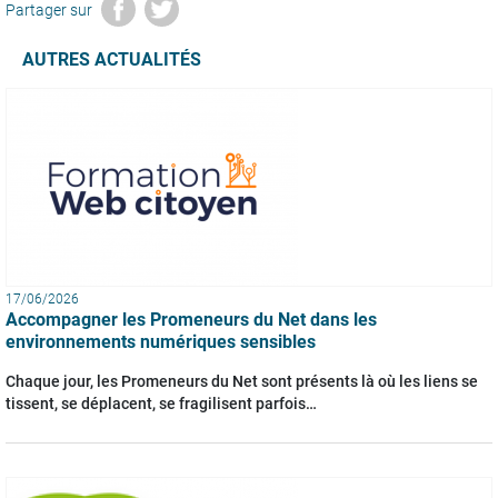
Partager sur
AUTRES ACTUALITÉS
17/06/2026
Accompagner les Promeneurs du Net dans les
environnements numériques sensibles
Chaque jour, les Promeneurs du Net sont présents là où les liens se
tissent, se déplacent, se fragilisent parfois…