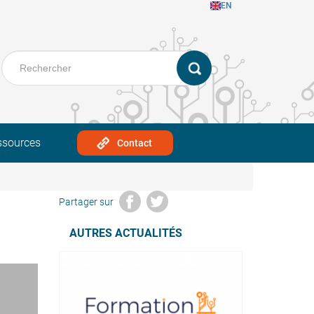
EN
ssources
Contact
Partager sur
AUTRES ACTUALITÉS