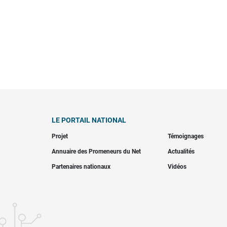
LE PORTAIL NATIONAL
Projet
Témoignages
Annuaire des Promeneurs du Net
Actualités
Partenaires nationaux
Vidéos