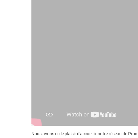
Nous avons eu le plaisir d'accueillir notre réseau de Pro