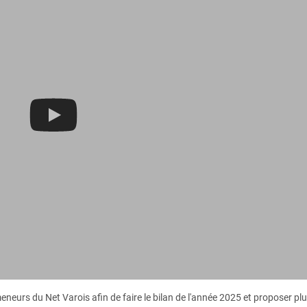
meneurs du Net Varois afin de faire le bilan de l'année 2025 et proposer pl