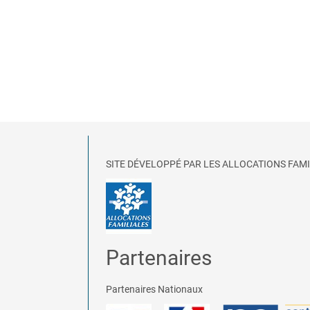
SITE DÉVELOPPÉ PAR LES ALLOCATIONS FAMI
Partenaires
Partenaires Nationaux