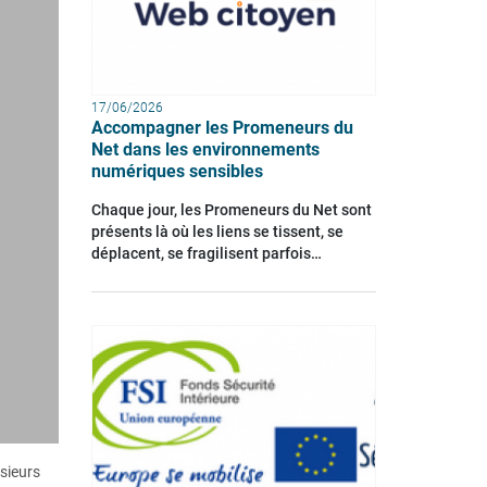
17/06/2026
Accompagner les Promeneurs du
Net dans les environnements
numériques sensibles
Chaque jour, les Promeneurs du Net sont
présents là où les liens se tissent, se
déplacent, se fragilisent parfois…
usieurs