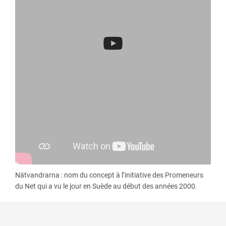
Nätvandrarna : nom du concept à l’initiative des Promeneurs
du Net qui a vu le jour en Suède au début des années 2000.