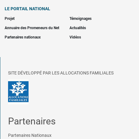
LE PORTAIL NATIONAL
Projet
Témoignages
Annuaire des Promeneurs du Net
Actualités
Partenaires nationaux
Vidéos
SITE DÉVELOPPÉ PAR LES ALLOCATIONS FAMILIALES
Partenaires
Partenaires Nationaux