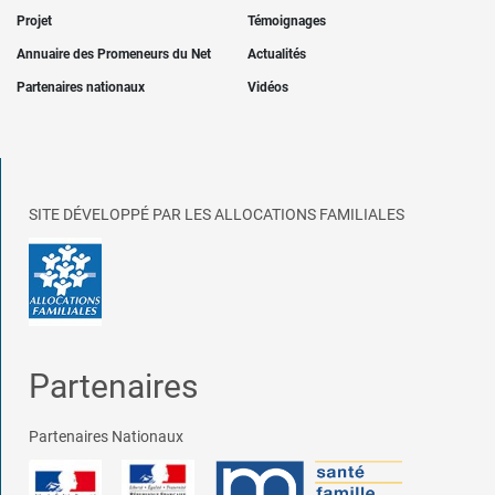
Projet
Témoignages
Annuaire des Promeneurs du Net
Actualités
Partenaires nationaux
Vidéos
SITE DÉVELOPPÉ PAR LES ALLOCATIONS FAMILIALES
Partenaires
Partenaires Nationaux