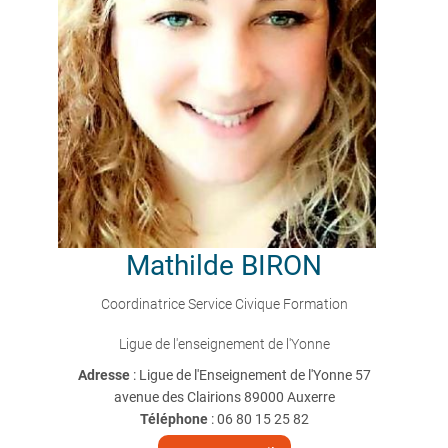
Mathilde
BIRON
Coordinatrice Service Civique Formation
Ligue de l'enseignement de l'Yonne
Adresse
: Ligue de l'Enseignement de l'Yonne 57
avenue des Clairions 89000 Auxerre
Téléphone
:
06 80 15 25 82