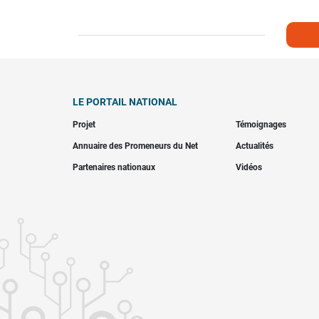
LE PORTAIL NATIONAL
Projet
Témoignages
Annuaire des Promeneurs du Net
Actualités
Partenaires nationaux
Vidéos