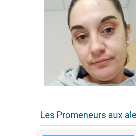
Les Promeneurs aux al