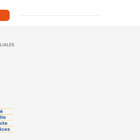
LIALES