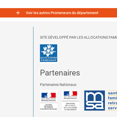

Voir les autres Promeneurs du département
SITE DÉVELOPPÉ PAR LES ALLOCATIONS FAMI
Partenaires
Partenaires Nationaux