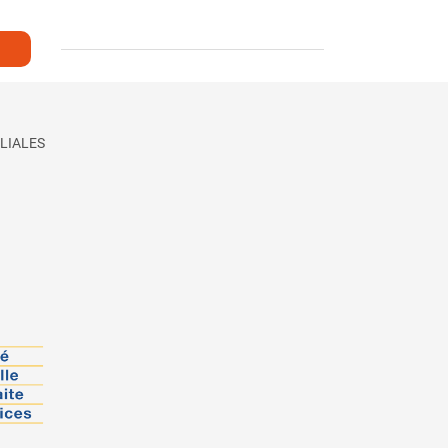
LIALES