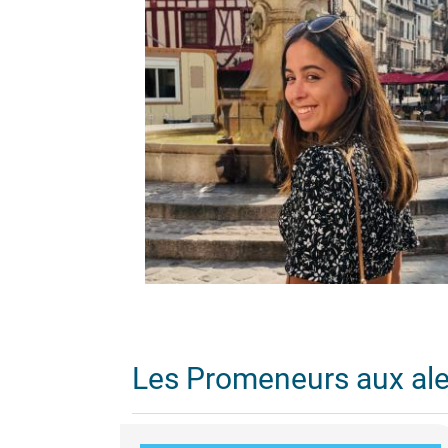
Les Promeneurs aux al