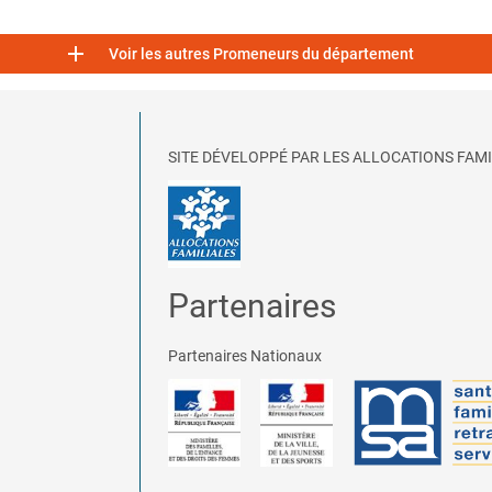

Voir les autres Promeneurs du département
SITE DÉVELOPPÉ PAR LES ALLOCATIONS FAMI
Partenaires
Partenaires Nationaux