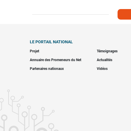
LE PORTAIL NATIONAL
Projet
Témoignages
Annuaire des Promeneurs du Net
Actualités
Partenaires nationaux
Vidéos