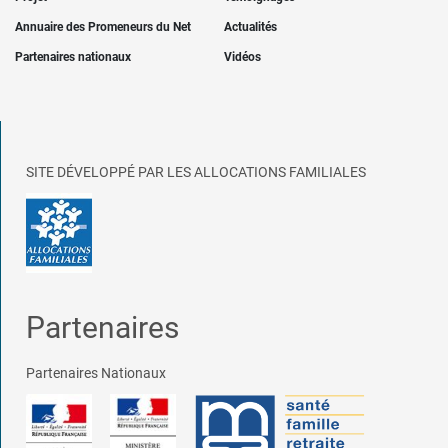
Annuaire des Promeneurs du Net
Actualités
Partenaires nationaux
Vidéos
SITE DÉVELOPPÉ PAR LES ALLOCATIONS FAMILIALES
Partenaires
Partenaires Nationaux