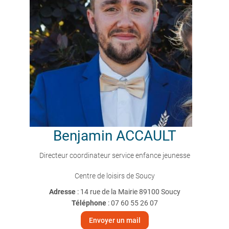
Benjamin
ACCAULT
Directeur coordinateur service enfance jeunesse
Centre de loisirs de Soucy
Adresse
: 14 rue de la Mairie 89100 Soucy
Téléphone
:
07 60 55 26 07
Envoyer un mail