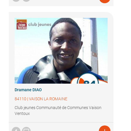
Dramane DIAO
84110
|
VAISON LA ROMAINE
Club jeunes Communauté de Communes Vaison
Ventoux