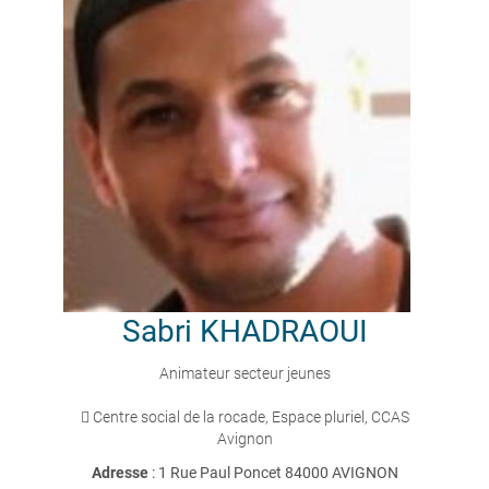
Sabri
KHADRAOUI
Animateur secteur jeunes
 Centre social de la rocade, Espace pluriel, CCAS
Avignon
Adresse
: 1 Rue Paul Poncet 84000 AVIGNON