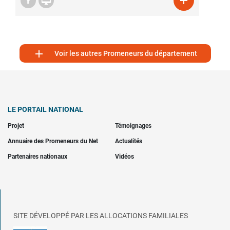



Voir les autres Promeneurs du département
LE PORTAIL NATIONAL
Projet
Témoignages
Annuaire des Promeneurs du Net
Actualités
Partenaires nationaux
Vidéos
SITE DÉVELOPPÉ PAR LES ALLOCATIONS FAMILIALES