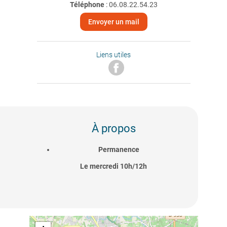
Téléphone
:
06.08.22.54.23
Envoyer un mail
Liens utiles
À propos
Permanence
Le mercredi 10h/12h