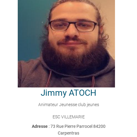
Jimmy
ATOCH
Animateur Jeunesse club jeunes
ESC VILLEMARIE
Adresse
: 73 Rue Pierre Parrocel 84200
Carpentras