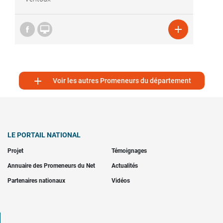



Voir les autres Promeneurs du département
LE PORTAIL NATIONAL
Projet
Témoignages
Annuaire des Promeneurs du Net
Actualités
Partenaires nationaux
Vidéos