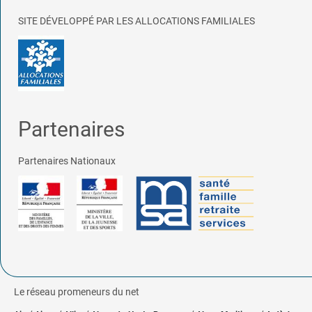
SITE DÉVELOPPÉ PAR LES ALLOCATIONS FAMILIALES
Partenaires
Partenaires Nationaux
Le réseau promeneurs du net