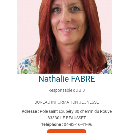
Nathalie
FABRE
Responsable du BIJ
BUREAU INFORMATION JEUNESSE
Adresse
: Pole saint Exupéry 80 chemin du Rouve
83330 LE BEAUSSET
Téléphone
:
04-83-16-41-96