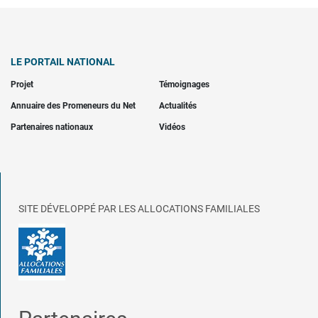
LE PORTAIL NATIONAL
Projet
Témoignages
Annuaire des Promeneurs du Net
Actualités
Partenaires nationaux
Vidéos
SITE DÉVELOPPÉ PAR LES ALLOCATIONS FAMILIALES