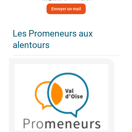
Envoyer un mail
Les Promeneurs aux
alentours