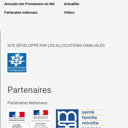
Annuaire des Promeneurs du Net
Actualités
Partenaires nationaux
Vidéos
SITE DÉVELOPPÉ PAR LES ALLOCATIONS FAMILIALES
Partenaires
Partenaires Nationaux