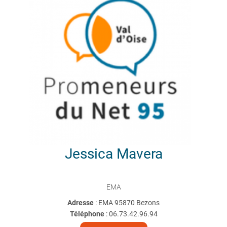
Jessica
Mavera
EMA
Adresse
: EMA 95870 Bezons
Téléphone
:
06.73.42.96.94