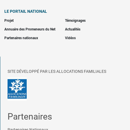
LE PORTAIL NATIONAL
Projet
Témoignages
Annuaire des Promeneurs du Net
Actualités
Partenaires nationaux
Vidéos
SITE DÉVELOPPÉ PAR LES ALLOCATIONS FAMILIALES
Partenaires
Partenaires Nationaux