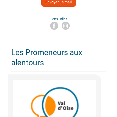
Envoyer un mail
Liens utiles
Les Promeneurs aux
alentours