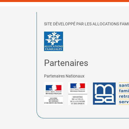
SITE DÉVELOPPÉ PAR LES ALLOCATIONS FAMI
Partenaires
Partenaires Nationaux