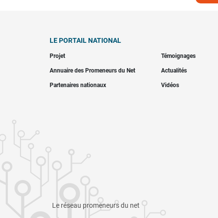
LE PORTAIL NATIONAL
Projet
Témoignages
Annuaire des Promeneurs du Net
Actualités
Partenaires nationaux
Vidéos
Le réseau promeneurs du net