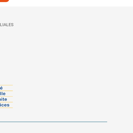
LIALES