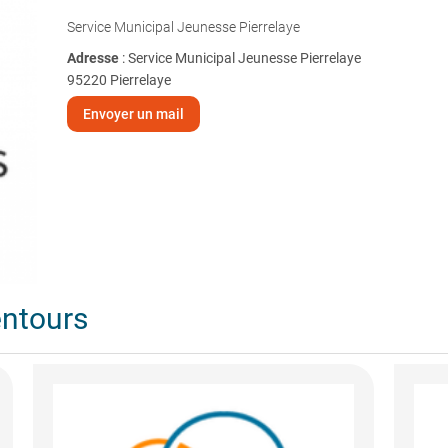
Service Municipal Jeunesse Pierrelaye
Adresse
: Service Municipal Jeunesse Pierrelaye
95220 Pierrelaye
Envoyer un mail
entours