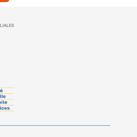
LIALES