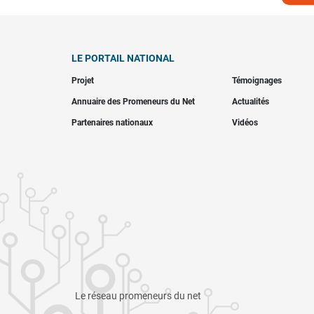
LE PORTAIL NATIONAL
Projet
Témoignages
Annuaire des Promeneurs du Net
Actualités
Partenaires nationaux
Vidéos
Le réseau promeneurs du net