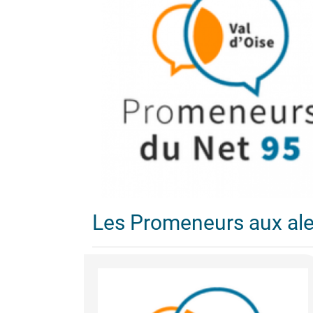
Les Promeneurs aux al