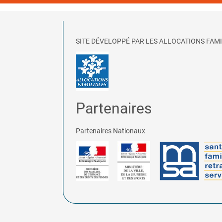
SITE DÉVELOPPÉ PAR LES ALLOCATIONS FAMI
Partenaires
Partenaires Nationaux