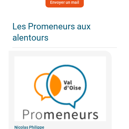
Envoyer un mail
Les Promeneurs aux
alentours
Nicolas Philippe