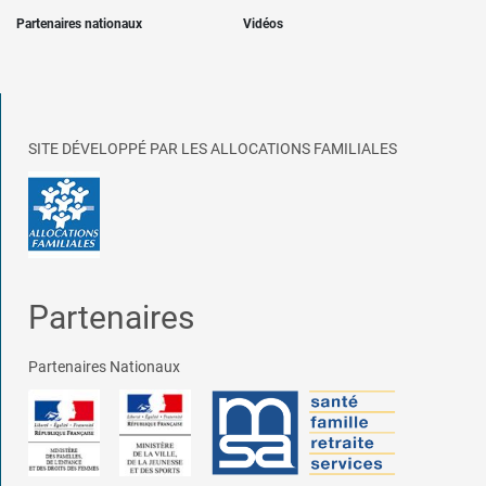
Partenaires nationaux
Vidéos
SITE DÉVELOPPÉ PAR LES ALLOCATIONS FAMILIALES
Partenaires
Partenaires Nationaux