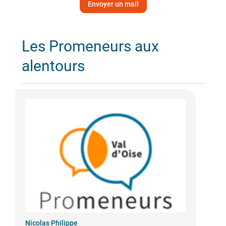
Envoyer un mail
Les Promeneurs aux
alentours
Nicolas Philippe