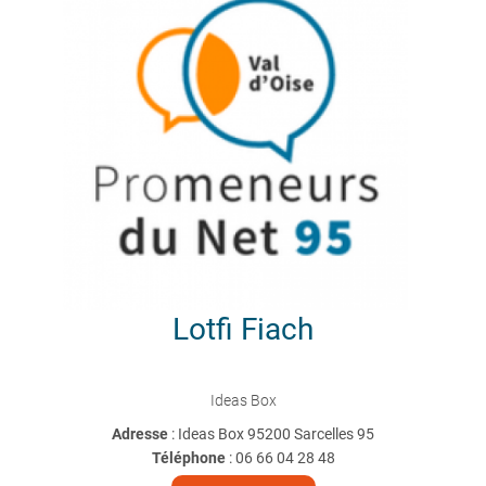
Lotfi
Fiach
Ideas Box
Adresse
: Ideas Box 95200 Sarcelles 95
Téléphone
:
06 66 04 28 48