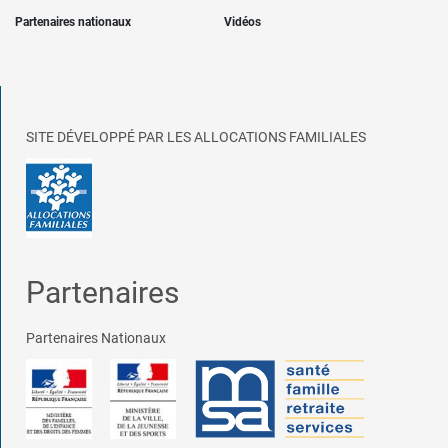
Partenaires nationaux
Vidéos
SITE DÉVELOPPÉ PAR LES ALLOCATIONS FAMILIALES
Partenaires
Partenaires Nationaux