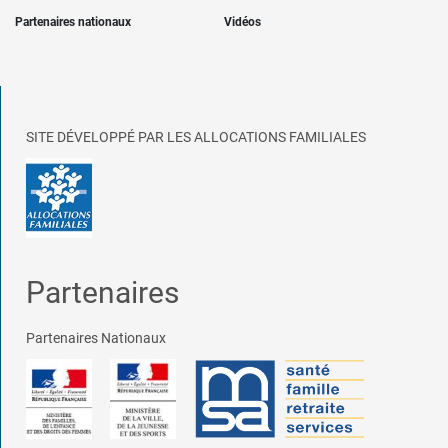
Partenaires nationaux
Vidéos
SITE DÉVELOPPÉ PAR LES ALLOCATIONS FAMILIALES
Partenaires
Partenaires Nationaux