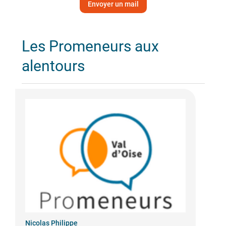
Envoyer un mail
Les Promeneurs aux
alentours
Nicolas Philippe