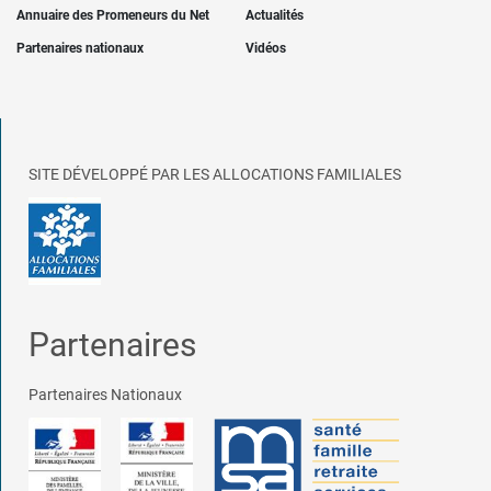
Annuaire des Promeneurs du Net
Actualités
Partenaires nationaux
Vidéos
SITE DÉVELOPPÉ PAR LES ALLOCATIONS FAMILIALES
Partenaires
Partenaires Nationaux