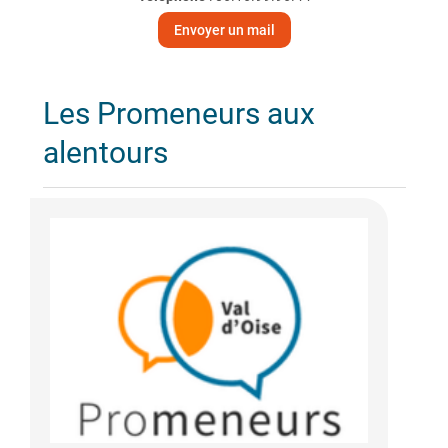
Envoyer un mail
Les Promeneurs aux
alentours