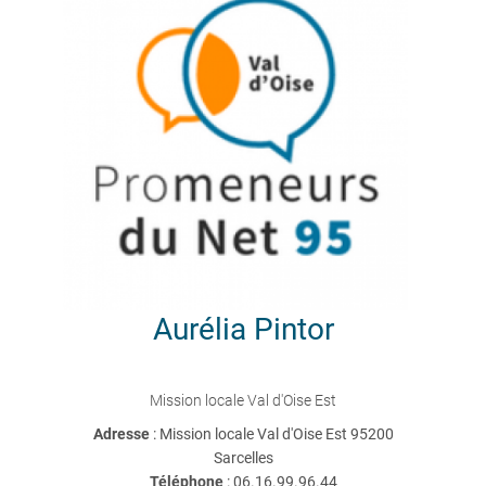
Aurélia
Pintor
Mission locale Val d'Oise Est
Adresse
: Mission locale Val d'Oise Est 95200
Sarcelles
Téléphone
:
06.16.99.96.44