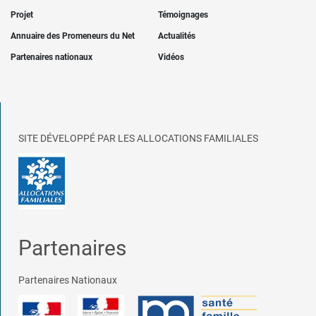
Projet
Témoignages
Annuaire des Promeneurs du Net
Actualités
Partenaires nationaux
Vidéos
SITE DÉVELOPPÉ PAR LES ALLOCATIONS FAMILIALES
Partenaires
Partenaires Nationaux