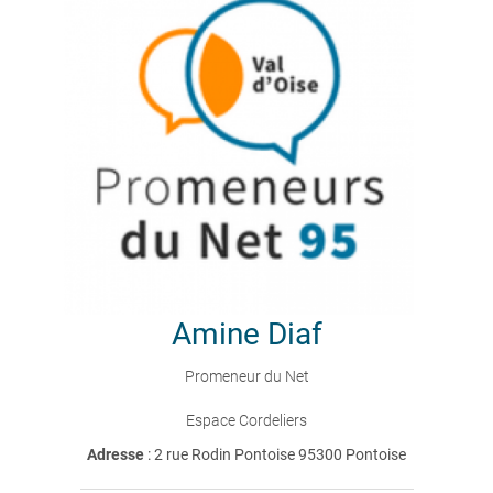
Amine
Diaf
Promeneur du Net
Espace Cordeliers
Adresse
: 2 rue Rodin Pontoise 95300 Pontoise