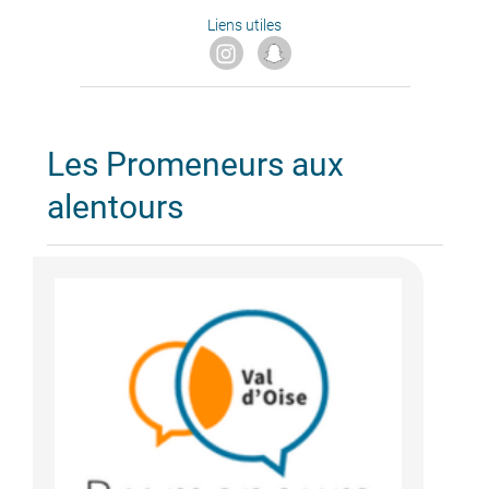
Liens utiles
Les Promeneurs aux
alentours