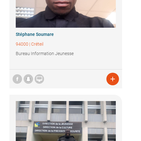
Stéphane Soumare
94000
|
Créteil
Bureau Information Jeunesse

