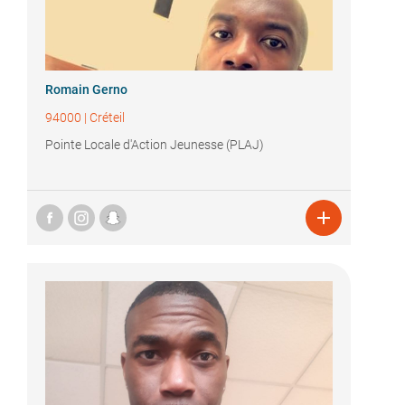
Romain Gerno
94000
|
Créteil
Pointe Locale d'Action Jeunesse (PLAJ)
