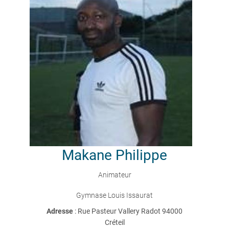
Makane
Philippe
Animateur
Gymnase Louis Issaurat
Adresse
: Rue Pasteur Vallery Radot 94000
Créteil