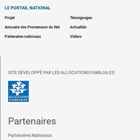
LE PORTAIL NATIONAL
Projet
Témoignages
Annuaire des Promeneurs du Net
Actualités
Partenaires nationaux
Vidéos
SITE DÉVELOPPÉ PAR LES ALLOCATIONS FAMILIALES
Partenaires
Partenaires Nationaux