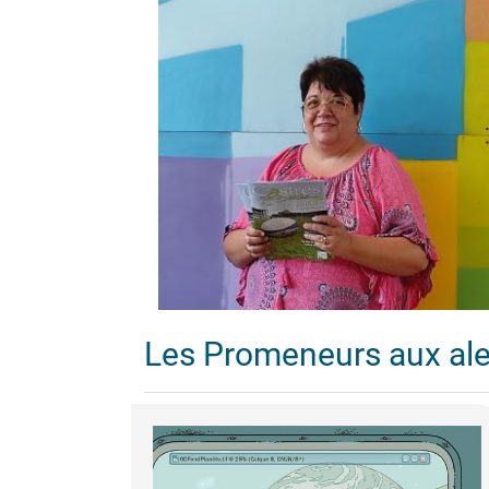
Les Promeneurs aux al