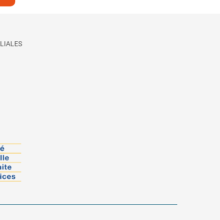
LIALES