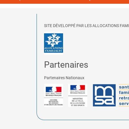
SITE DÉVELOPPÉ PAR LES ALLOCATIONS FAMI
Partenaires
Partenaires Nationaux