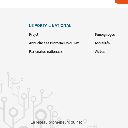
LE PORTAIL NATIONAL
Projet
Témoignages
Annuaire des Promeneurs du Net
Actualités
Partenaires nationaux
Vidéos
Le réseau promeneurs du net