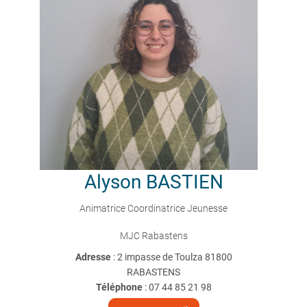
Alyson
BASTIEN
Animatrice Coordinatrice Jeunesse
MJC Rabastens
Adresse
: 2 impasse de Toulza 81800
RABASTENS
Téléphone
:
07 44 85 21 98