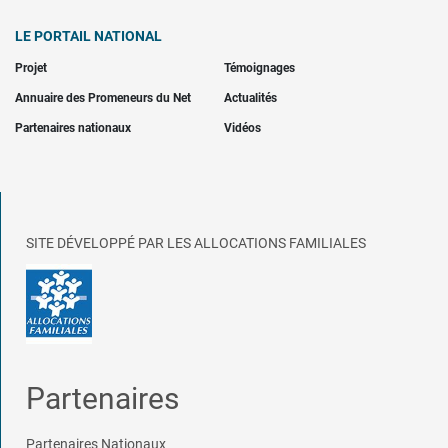
LE PORTAIL NATIONAL
Projet
Témoignages
Annuaire des Promeneurs du Net
Actualités
Partenaires nationaux
Vidéos
SITE DÉVELOPPÉ PAR LES ALLOCATIONS FAMILIALES
Partenaires
Partenaires Nationaux