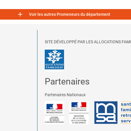

Voir les autres Promeneurs du département
SITE DÉVELOPPÉ PAR LES ALLOCATIONS FAMI
Partenaires
Partenaires Nationaux