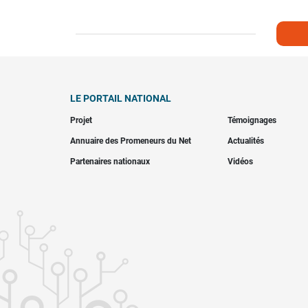
LE PORTAIL NATIONAL
Projet
Témoignages
Annuaire des Promeneurs du Net
Actualités
Partenaires nationaux
Vidéos