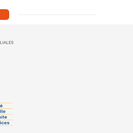
LIALES