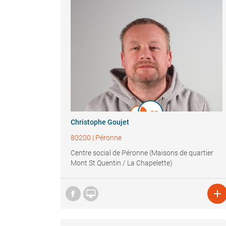
Christophe Goujet
80200
|
Péronne
Centre social de Péronne (Maisons de quartier
Mont St Quentin / La Chapelette)

