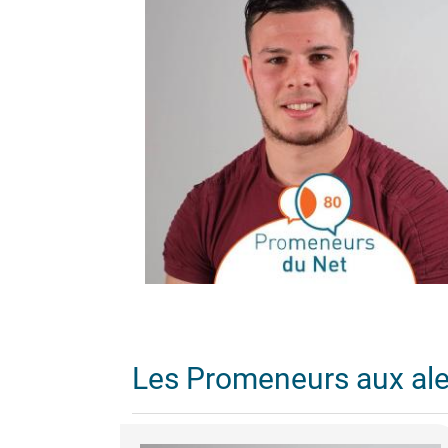
Les Promeneurs aux al