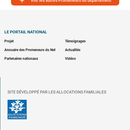

Voir les autres Promeneurs du département
LE PORTAIL NATIONAL
Projet
Témoignages
Annuaire des Promeneurs du Net
Actualités
Partenaires nationaux
Vidéos
SITE DÉVELOPPÉ PAR LES ALLOCATIONS FAMILIALES