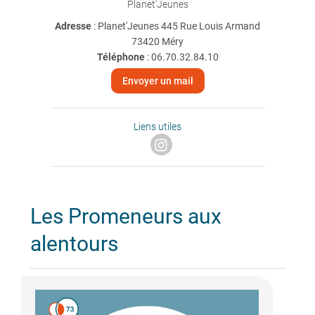
Planet'Jeunes
Adresse
: Planet'Jeunes 445 Rue Louis Armand
73420 Méry
Téléphone
:
06.70.32.84.10
Envoyer un mail
Liens utiles
Les Promeneurs aux
alentours