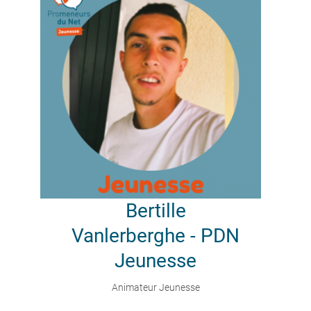
Bertille
Vanlerberghe - PDN
Jeunesse
Animateur Jeunesse