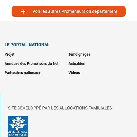

Voir les autres Promeneurs du département
LE PORTAIL NATIONAL
Projet
Témoignages
Annuaire des Promeneurs du Net
Actualités
Partenaires nationaux
Vidéos
SITE DÉVELOPPÉ PAR LES ALLOCATIONS FAMILIALES