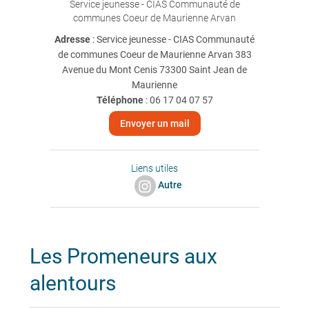
Service jeunesse - CIAS Communauté de
communes Coeur de Maurienne Arvan
Adresse
: Service jeunesse - CIAS Communauté
de communes Coeur de Maurienne Arvan 383
Avenue du Mont Cenis 73300 Saint Jean de
Maurienne
Téléphone
:
06 17 04 07 57
Envoyer un mail
Liens utiles
Autre
Les Promeneurs aux
alentours