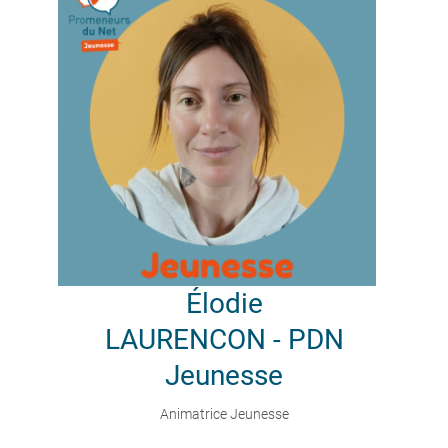
Élodie
LAURENCON - PDN
Jeunesse
Animatrice Jeunesse