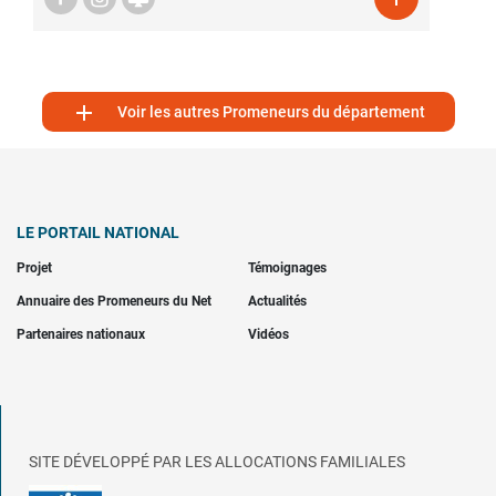

Voir les autres Promeneurs du département
LE PORTAIL NATIONAL
Projet
Témoignages
Annuaire des Promeneurs du Net
Actualités
Partenaires nationaux
Vidéos
SITE DÉVELOPPÉ PAR LES ALLOCATIONS FAMILIALES